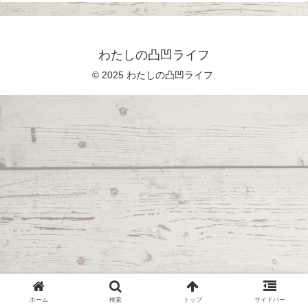
わたしの凸凹ライフ
© 2025 わたしの凸凹ライフ.
ホーム
検索
トップ
サイドバー